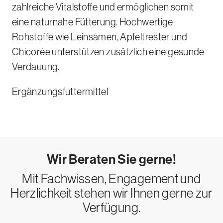
zahlreiche Vitalstoffe und ermöglichen somit
eine naturnahe Fütterung. Hochwertige
Rohstoffe wie Leinsamen, Apfeltrester und
Chicorèe unterstützen zusätzlich eine gesunde
Verdauung.
Ergänzungsfuttermittel
Wir Beraten Sie gerne!
Mit Fachwissen, Engagement und
Herzlichkeit stehen wir Ihnen gerne zur
Verfügung.