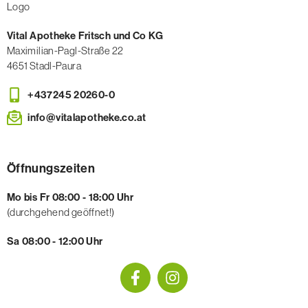
Vital Apotheke Fritsch und Co KG
Maximilian-Pagl-Straße 22
4651 Stadl-Paura
+437245 20260-0
info@vitalapotheke.co.at
Öffnungszeiten
Mo bis Fr 08:00 - 18:00 Uhr
(durchgehend geöffnet!)
Sa 08:00 - 12:00 Uhr