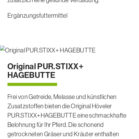
Ergänzungsfuttermittel
Original PUR.STIXX+
HAGEBUTTE
Frei von Getreide, Melasse und künstlichen
Zusatzstoffen bieten die Original Höveler
PUR.STIXX+HAGEBUTTE eine schmackhafte
Belohnung für Ihr Pferd. Die schonend
getrockneten Gräser und Kräuter enthalten